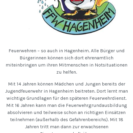
Feuerwehren – so auch in Hagenheim. Alle Bürger und
Bürgerinnen können sich dort ehrenamtlich
miteinbringen um ihren Mitmenschen in Notsituationen
zu helfen.
Mit 14 Jahren können Mädchen und Jungen bereits der
Jugendfeuerwehr in Hagenheim beitreten. Dort lernt man
wichtige Grundlagen für den späteren Feuerwehrdienst.
Mit 16 Jahren kann man die Feuerwehrgrundausbildung
absolvieren und teilweise schon an richtigen Einsätzen
teilnehmen (außerhalb des Gefahrenbereichs). Mit 18
Jahren tritt man dann zur erwachsenen