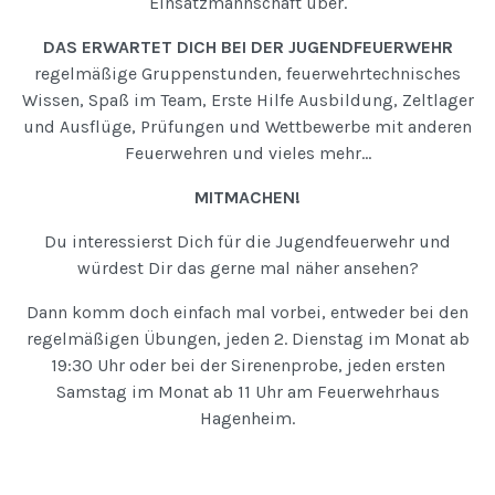
Einsatzmannschaft über.
DAS ERWARTET DICH BEI DER JUGENDFEUERWEHR
regelmäßige Gruppenstunden, feuerwehrtechnisches
Wissen, Spaß im Team, Erste Hilfe Ausbildung, Zeltlager
und Ausflüge, Prüfungen und Wettbewerbe mit anderen
Feuerwehren und vieles mehr...
MITMACHEN!
Du interessierst Dich für die Jugendfeuerwehr und
würdest Dir das gerne mal näher ansehen?
Dann komm doch einfach mal vorbei, entweder bei den
regelmäßigen Übungen, jeden 2. Dienstag im Monat ab
19:30 Uhr oder bei der Sirenenprobe, jeden ersten
Samstag im Monat ab 11 Uhr am Feuerwehrhaus
Hagenheim.