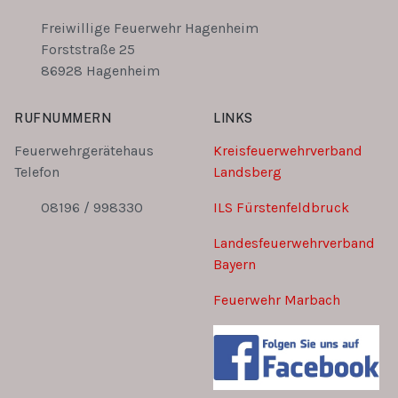
Freiwillige Feuerwehr Hagenheim
Forststraße 25
86928 Hagenheim
RUFNUMMERN
LINKS
Feuerwehrgerätehaus
Kreisfeuerwehrverband
Telefon
Landsberg
08196 / 998330
ILS Fürstenfeldbruck
Landesfeuerwehrverband
Bayern
Feuerwehr Marbach