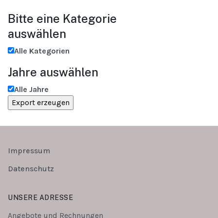
Bitte eine Kategorie
auswählen
Alle Kategorien
Jahre auswählen
Alle Jahre
Impressum
Datenschutz
UNSERE ADRESSE
Angebote und Rechnungen