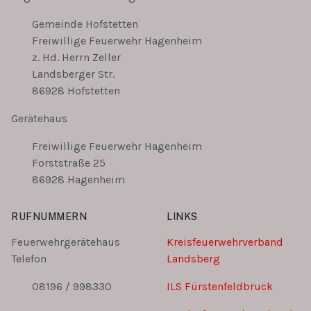
Gemeinde Hofstetten
Freiwillige Feuerwehr Hagenheim
z. Hd. Herrn Zeller
Landsberger Str.
86928 Hofstetten
Gerätehaus
Freiwillige Feuerwehr Hagenheim
Forststraße 25
86928 Hagenheim
RUFNUMMERN
LINKS
Feuerwehrgerätehaus
Kreisfeuerwehrverband
Telefon
Landsberg
08196 / 998330
ILS Fürstenfeldbruck