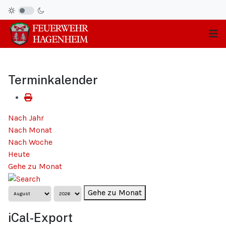
Terminkalender
Nach Jahr
Nach Monat
Nach Woche
Heute
Gehe zu Monat
Gehe zu Monat
iCal-Export