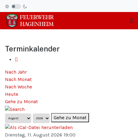
Terminkalender
Nach Jahr
Nach Monat
Nach Woche
Heute
Gehe zu Monat
Gehe zu Monat
Dienstag, 11. August 2026 19:00