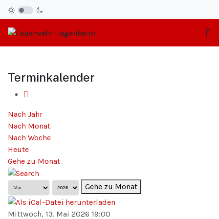
Terminkalender
Nach Jahr
Nach Monat
Nach Woche
Heute
Gehe zu Monat
Gehe zu Monat
Mittwoch, 13. Mai 2026 19:00