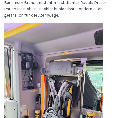
Bei einem Brand entsteht meist dichter Rauch. Dieser
Rauch ist nicht nur schlecht sichtbar, sondern auch
gefährlich für die Atemwege.