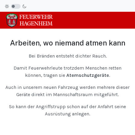
Arbeiten, wo niemand atmen kann
Bei Bränden entsteht dichter Rauch.
Damit Feuerwehrleute trotzdem Menschen retten
können, tragen sie
Atemschutzgeräte
.
Auch in unserem neuen Fahrzeug werden mehrere dieser
Geräte direkt im Mannschaftsraum mitgeführt.
So kann der Angriffstrupp schon auf der Anfahrt seine
Ausrüstung anlegen.