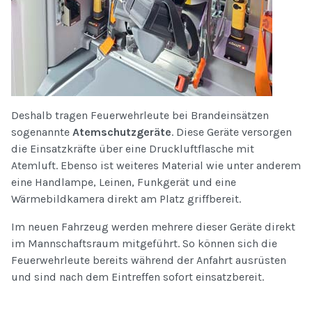
Deshalb tragen Feuerwehrleute bei Brandeinsätzen
sogenannte
Atemschutzgeräte
. Diese Geräte versorgen
die Einsatzkräfte über eine Druckluftflasche mit
Atemluft. Ebenso ist weiteres Material wie unter anderem
eine Handlampe, Leinen, Funkgerät und eine
Wärmebildkamera direkt am Platz griffbereit.
Im neuen Fahrzeug werden mehrere dieser Geräte direkt
im Mannschaftsraum mitgeführt. So können sich die
Feuerwehrleute bereits während der Anfahrt ausrüsten
und sind nach dem Eintreffen sofort einsatzbereit.